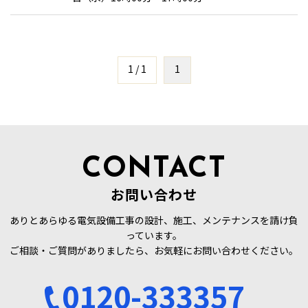
1 / 1
1
CONTACT
お問い合わせ
ありとあらゆる電気設備工事の設計、施工、メンテナンスを請け負
っています。
ご相談・ご質問がありましたら、お気軽にお問い合わせください。
0120-333357