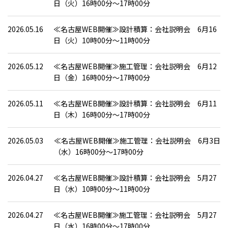
日（火）16時00分～17時00分
2026.05.16
≪名古屋WEB開催≫設計積算：会社説明会 6月16
日（火）10時00分～11時00分
2026.05.12
≪名古屋WEB開催≫施工管理：会社説明会 6月12
日（金）16時00分～17時00分
2026.05.11
≪名古屋WEB開催≫設計積算：会社説明会 6月11
日（木）16時00分～17時00分
2026.05.03
≪名古屋WEB開催≫施工管理：会社説明会 6月3日
（水）16時00分～17時00分
2026.04.27
≪名古屋WEB開催≫設計積算：会社説明会 5月27
日（水）10時00分～11時00分
2026.04.27
≪名古屋WEB開催≫施工管理：会社説明会 5月27
日（水）16時00分～17時00分