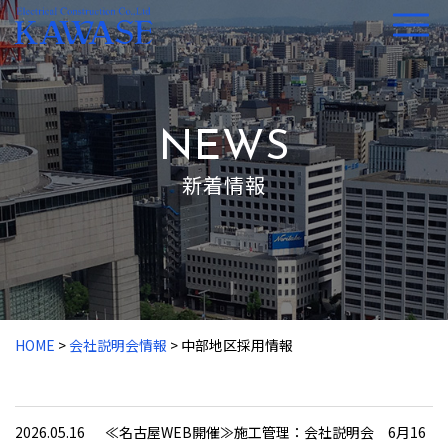
NEWS
新着情報
HOME
>
会社説明会情報
>
中部地区採用情報
2026.05.16
≪名古屋WEB開催≫施工管理：会社説明会 6月16