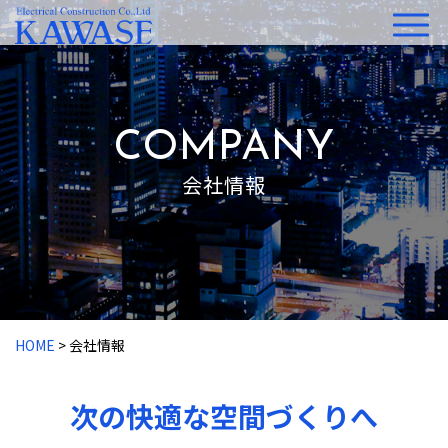
COMPANY
会社情報
HOME
> 会社情報
次の快適な空間づくりへ