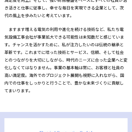
き活きと仕事に従事し、幸せな毎日を実現できる企業として、次
代の風上を歩みたいと考えています。
ますます増える電気の利用や進化を続ける技術など、私たち電
気設備工事会社が事業拡大できる可能性は未知数だと感じていま
す。チャンスを活かすために、私が注力したいのは伝統の継承と
革新です。これまでに培った技術とサービス、信頼、そして社会
とのつながりを大切にしながら、時代のニーズに合った企業へと変
化しなくてはなりません。事業の基本軸は常に、お客様と社員の
高い満足度。海外でのプロジェクト展開も視野に入れながら、国
内での仕事をしっかりと行うことで、豊かな未来づくりに貢献し
てまいります。