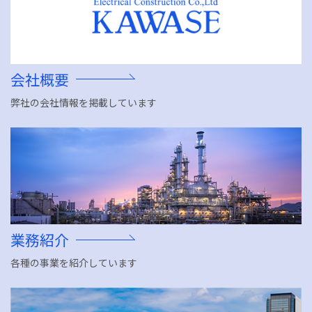
会社概要
弊社の会社情報を掲載しています
業務紹介
各種の事業を紹介しています
ホーム
HOME