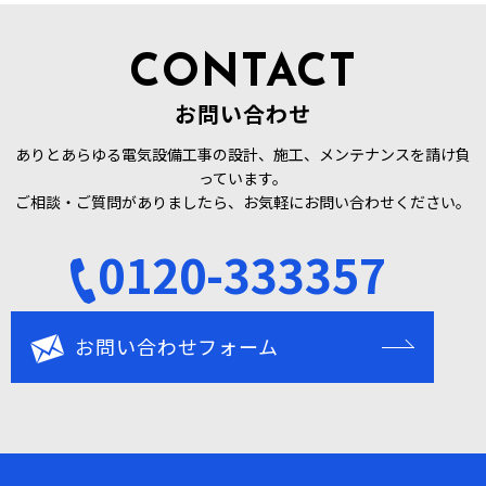
CONTACT
お問い合わせ
ありとあらゆる電気設備工事の設計、施工、メンテナンスを請け負
っています。
ご相談・ご質問がありましたら、お気軽にお問い合わせください。
0120-333357
お問い合わせフォーム