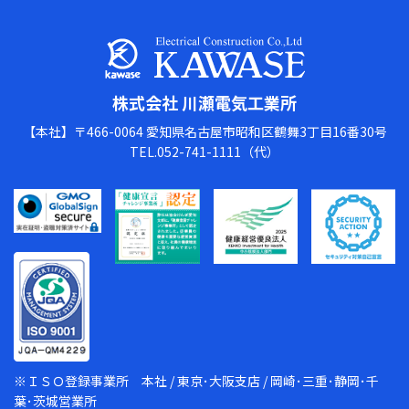
株式会社 川瀬電気工業所
【本社】〒466-0064 愛知県名古屋市昭和区鶴舞3丁目16番30号
TEL.052-741-1111（代）
※ＩＳＯ登録事業所 本社 / 東京･大阪支店 / 岡崎･三重･静岡･千
葉･茨城営業所