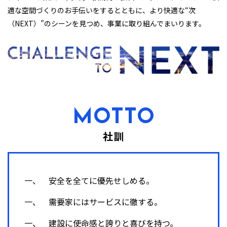
適な空間づくりのお手伝いをするとともに、より快適な“次
（NEXT）”のシーンを見つめ、事業に取り組んでまいります。
MOTTO
社訓
一、 安全を全てに優先せしめる。
一、 需要家にはサービスに徹する。
一、 建設に使命感と誇りと喜びを持つ。