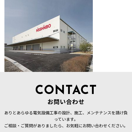
CONTACT
お問い合わせ
ありとあらゆる電気設備工事の設計、施工、メンテナンスを請け負
っています。
ご相談・ご質問がありましたら、お気軽にお問い合わせください。