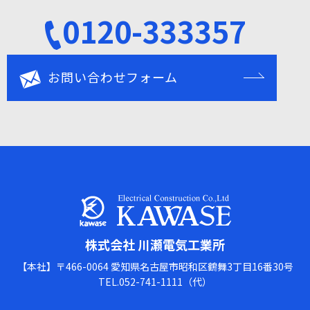
0120-333357
お問い合わせフォーム
ホーム
HOME
株式会社 川瀬電気工業所
会社情報
COMPANY
【本社】〒466-0064 愛知県名古屋市昭和区鶴舞3丁目16番30号
TEL.052-741-1111（代）
会社情報
事業紹介
COMPANY
SERVICES