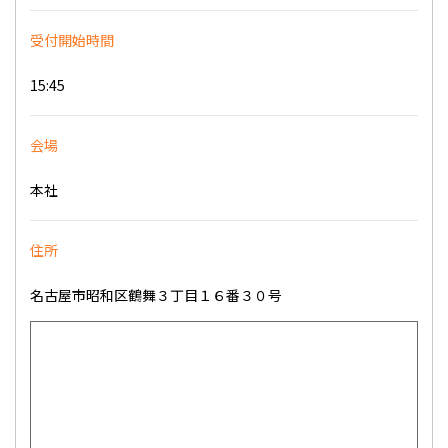
受付開始時間
15:45
会場
本社
住所
名古屋市昭和区鶴舞３丁目１６番３０号