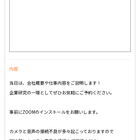
内容
当日は、会社概要や仕事内容をご説明します！
企業研究の一環としてぜひお気軽にご予約ください。
事前にZOOMのインストールをお願いします。
カメラと音声の接続不良が多々起こっておりますので