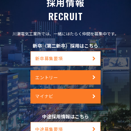
採用情報
RECRUIT
川瀬電気工業所では、一緒にはたらく仲間を募集中です。
新卒（第二新卒）採用はこちら
新卒募集要項
エントリー
マイナビ
中途採用情報はこちら
中途募集要項