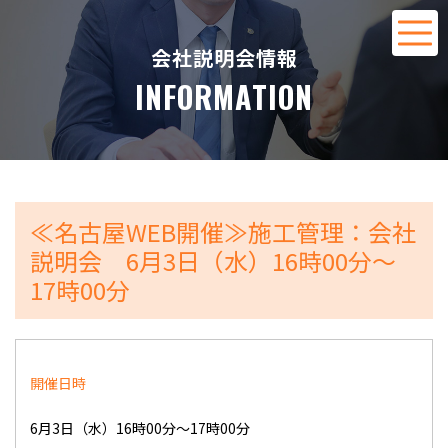
会社説明会情報
INFORMATION
≪名古屋WEB開催≫施工管理：会社
説明会 6月3日（水）16時00分～
17時00分
開催日時
6月3日（水）16時00分～17時00分