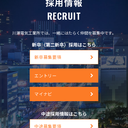
採用情報
RECRUIT
川瀬電気工業所では、一緒にはたらく仲間を募集中です。
新卒（第二新卒）採用はこちら
新卒募集要項
エントリー
マイナビ
中途採用情報はこちら
中途募集要項