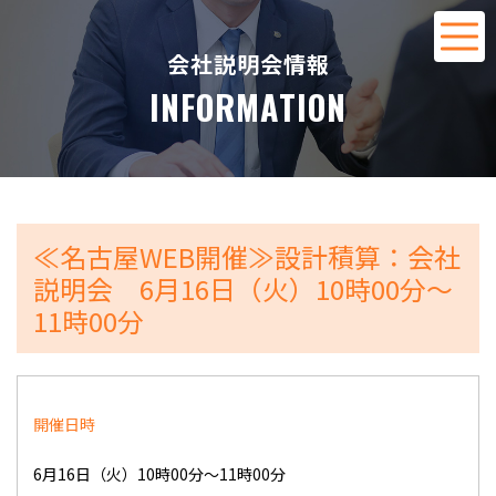
会社説明会情報
INFORMATION
≪名古屋WEB開催≫設計積算：会社
説明会 6月16日（火）10時00分～
11時00分
開催日時
6月16日（火）10時00分～11時00分