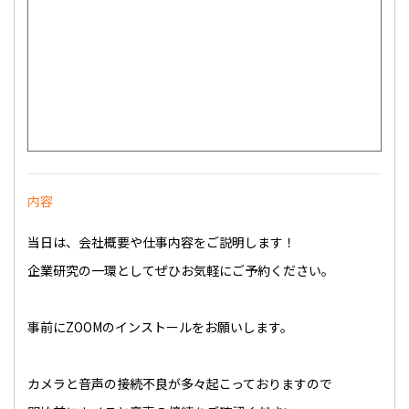
内容
当日は、会社概要や仕事内容をご説明します！
企業研究の一環としてぜひお気軽にご予約ください。
事前にZOOMのインストールをお願いします。
カメラと音声の接続不良が多々起こっておりますので